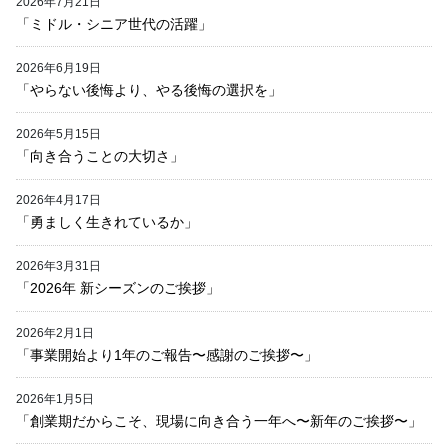
2026年7月21日
「ミドル・シニア世代の活躍」
2026年6月19日
「やらない後悔より、やる後悔の選択を」
2026年5月15日
「向き合うことの大切さ」
2026年4月17日
「勇ましく生きれているか」
2026年3月31日
「2026年 新シーズンのご挨拶」
2026年2月1日
「事業開始より1年のご報告〜感謝のご挨拶〜」
2026年1月5日
「創業期だからこそ、現場に向き合う一年へ〜新年のご挨拶〜」