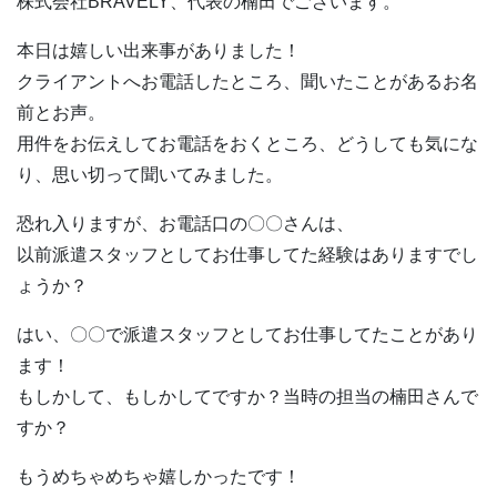
株式会社BRAVELY、代表の楠田でございます。
本日は嬉しい出来事がありました！
クライアントへお電話したところ、聞いたことがあるお名
前とお声。
用件をお伝えしてお電話をおくところ、どうしても気にな
り、思い切って聞いてみました。
恐れ入りますが、お電話口の〇〇さんは、
以前派遣スタッフとしてお仕事してた経験はありますでし
ょうか？
はい、〇〇で派遣スタッフとしてお仕事してたことがあり
ます！
もしかして、もしかしてですか？当時の担当の楠田さんで
すか？
もうめちゃめちゃ嬉しかったです！