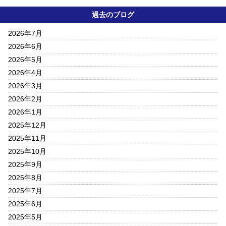
過去のブログ
2026年7月
2026年6月
2026年5月
2026年4月
2026年3月
2026年2月
2026年1月
2025年12月
2025年11月
2025年10月
2025年9月
2025年8月
2025年7月
2025年6月
2025年5月