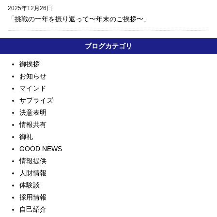
2025年12月26日
「挑戦の一年を振り返って〜年末のご挨拶〜」
ブログカテゴリ
御挨拶
お知らせ
マインド
サプライズ
決意表明
情報共有
御礼
GOOD NEWS
情報提供
人財情報
体験談
採用情報
自己紹介