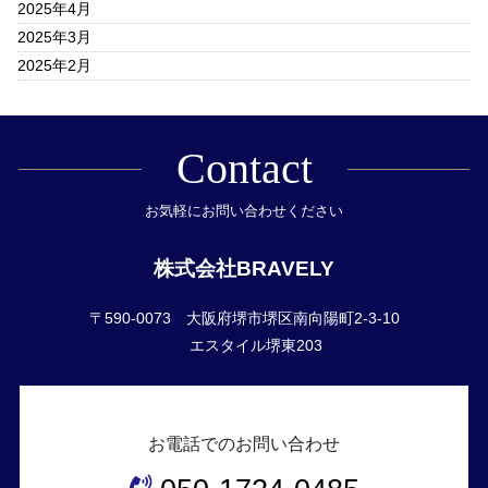
2025年4月
2025年3月
2025年2月
Contact
お気軽にお問い合わせください
株式会社BRAVELY
〒590-0073 大阪府堺市堺区南向陽町2-3-10
エスタイル堺東203
お電話でのお問い合わせ