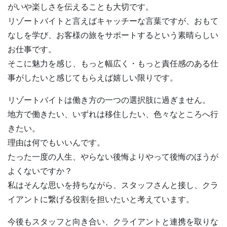
がいや楽しさを伝えることも大切です。
リゾートバイトと言えばキャッチーな言葉ですが、おもて
なしを学び、お客様の旅をサポートするという素晴らしい
お仕事です。
そこに魅力を感じ、もっと幅広く・もっと責任感のある仕
事がしたいと感じてもらえば嬉しい限りです。
リゾートバイトは働き方の一つの選択肢に過ぎません。
地方で働きたい、いずれは移住したい、色々なところへ行
きたい。
理由は何でもいいんです。
たった一度の人生、やらない後悔よりやって後悔のほうが
よくないですか？
私はそんな思いを持ちながら、スタッフさんと接し、クラ
イアントに繋げる役割を担いたいと考えています。
今後もスタッフと向き合い、クライアントと連携を取りな