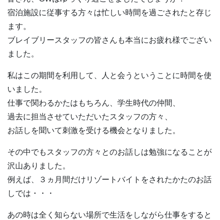
宿泊施設に従事する方々は忙しい時間を過ごされたと存じ
ます。
ブレイブリースタッフの皆さんも本当にお疲れ様でござい
ました。
私はこの期間を利用して、人と会うということに時間を使
いました。
仕事で関わるかたはもちろん、学生時代の仲間、
過去に担当させていただいたスタッフの方々、
お話しを聞いて刺激を受ける機会となりました。
その中でもスタッフの方々とのお話しは勉強になることが
沢山ありました。
例えば、３ヵ月間だけリゾートバイトをされたかたのお話
しでは・・・
あの時は全く知らない場所で生活をしながら仕事をすると