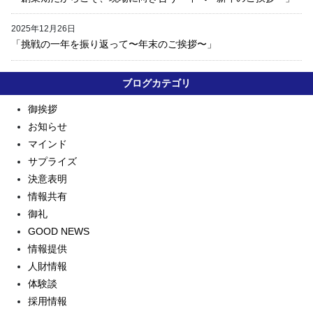
2025年12月26日
「挑戦の一年を振り返って〜年末のご挨拶〜」
ブログカテゴリ
御挨拶
お知らせ
マインド
サプライズ
決意表明
情報共有
御礼
GOOD NEWS
情報提供
人財情報
体験談
採用情報