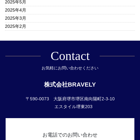
2025年5月
2025年4月
2025年3月
2025年2月
Contact
お気軽にお問い合わせください
株式会社BRAVELY
〒590-0073 大阪府堺市堺区南向陽町2-3-10
エスタイル堺東203
お電話でのお問い合わせ