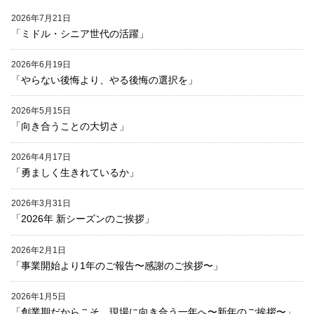
2026年7月21日
「ミドル・シニア世代の活躍」
2026年6月19日
「やらない後悔より、やる後悔の選択を」
2026年5月15日
「向き合うことの大切さ」
2026年4月17日
「勇ましく生きれているか」
2026年3月31日
「2026年 新シーズンのご挨拶」
2026年2月1日
「事業開始より1年のご報告〜感謝のご挨拶〜」
2026年1月5日
「創業期だからこそ、現場に向き合う一年へ〜新年のご挨拶〜」