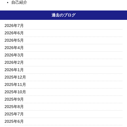
自己紹介
過去のブログ
2026年7月
2026年6月
2026年5月
2026年4月
2026年3月
2026年2月
2026年1月
2025年12月
2025年11月
2025年10月
2025年9月
2025年8月
2025年7月
2025年6月