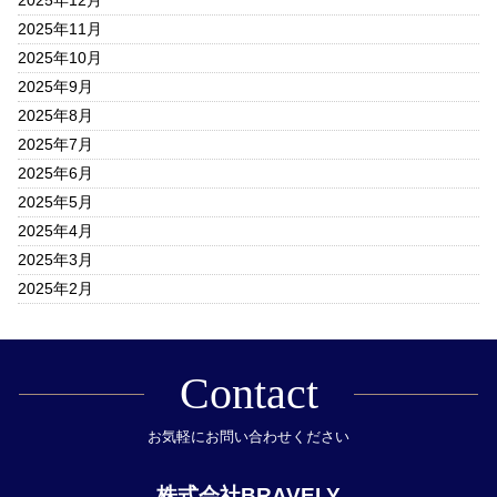
2025年11月
2025年10月
2025年9月
2025年8月
2025年7月
2025年6月
2025年5月
2025年4月
2025年3月
2025年2月
Contact
お気軽にお問い合わせください
株式会社BRAVELY