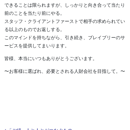
できることは限られますが、しっかりと向き合って当たり
前のことを当たり前にやる。
スタッフ・クライアントファーストで相手の求められてい
る以上のものでお返しする。
このマインドを持ちながら、引き続き、ブレイブリーのサ
ービスを提供してまいります。
皆様、本当にいつもありがとうございます。
〜お客様に選ばれ、必要とされる人財会社を目指して。〜