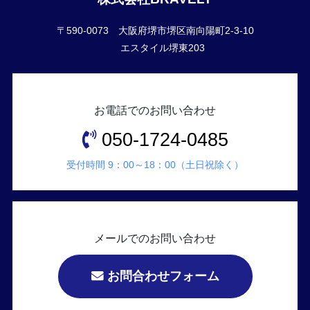
〒590-0073 大阪府堺市堺区南向陽町2-3-10
エスタイル堺東203
お電話でのお問い合わせ
050-1724-0485
受付時間 9：00～18：00（土日祝除く）
メールでのお問い合わせ
お問合わせフォーム