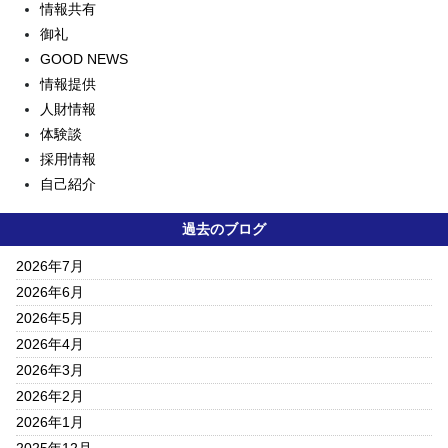
情報共有
御礼
GOOD NEWS
情報提供
人財情報
体験談
採用情報
自己紹介
過去のブログ
2026年7月
2026年6月
2026年5月
2026年4月
2026年3月
2026年2月
2026年1月
2025年12月