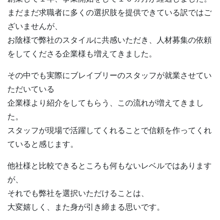
まだまだ求職者に多くの選択肢を提供できている訳ではご
ざいませんが、
お陰様で弊社のスタイルに共感いただき、人材募集の依頼
をしてくださる企業様も増えてきました。
その中でも実際にブレイブリーのスタッフが就業させてい
ただいている
企業様より紹介をしてもらう、この流れが増えてきまし
た。
スタッフが現場で活躍してくれることで信頼を作ってくれ
ていると感じます。
他社様と比較できるところも何もないレベルではあります
が、
それでも弊社を選択いただけることは、
大変嬉しく、また身が引き締まる思いです。