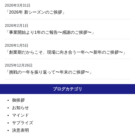
2026年3月31日
「2026年 新シーズンのご挨拶」
2026年2月1日
「事業開始より1年のご報告〜感謝のご挨拶〜」
2026年1月5日
「創業期だからこそ、現場に向き合う一年へ〜新年のご挨拶〜」
2025年12月26日
「挑戦の一年を振り返って〜年末のご挨拶〜」
ブログカテゴリ
御挨拶
お知らせ
マインド
サプライズ
決意表明