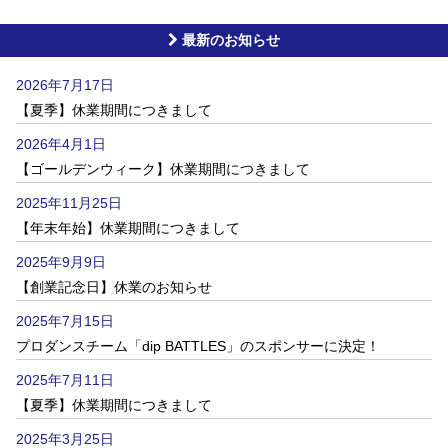
最新のお知らせ
2026年7月17日
【夏季】休業期間につきまして
2026年4月1日
【ゴールデンウィーク】休業期間につきまして
2025年11月25日
【年末年始】休業期間につきまして
2025年9月9日
【創業記念日】休業のお知らせ
2025年7月15日
プロダンスチーム「dip BATTLES」のスポンサーに決定！
2025年7月11日
【夏季】休業期間につきまして
2025年3月25日