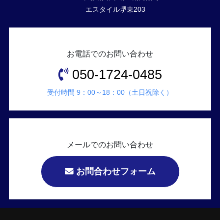
エスタイル堺東203
お電話でのお問い合わせ
050-1724-0485
受付時間 9：00～18：00（土日祝除く）
メールでのお問い合わせ
お問合わせフォーム