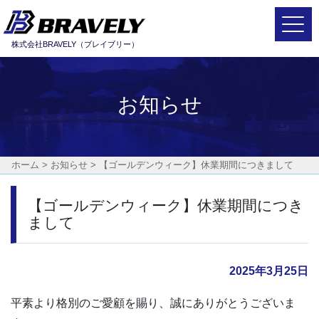
Main Navigation
株式会社BRAVELY（ブレイブリー）
お知らせ
ホーム
>
お知らせ
>
【ゴールデンウィーク】休業期間につきまして
【ゴールデンウィーク】休業期間につき
まして
2025年3月25日
平素より格別のご愛顧を賜り、誠にありがとうございま