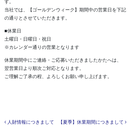
す。
当社では、【ゴールデンウィーク】期間中の営業日を下記
の通りとさせていただきます。
■休業日
土曜日・日曜日・祝日
※カレンダー通りの営業となります
休業期間中にご連絡・ご応募いただきましたかたへは、
翌営業日より順次ご対応となります。
ご理解ご了承の程、よろしくお願い申し上げます。
Post navigation
人財情報につきまして
【夏季】休業期間につきまして